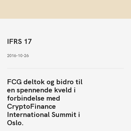
IFRS 17
2016-10-26
FCG deltok og bidro til
en spennende kveld i
forbindelse med
CryptoFinance
International Summit i
Oslo.