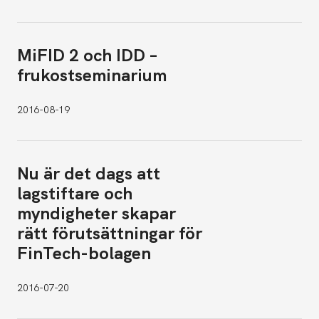
MiFID 2 och IDD –
frukostseminarium
2016-08-19
Nu är det dags att
lagstiftare och
myndigheter skapar
rätt förutsättningar för
FinTech-bolagen
2016-07-20