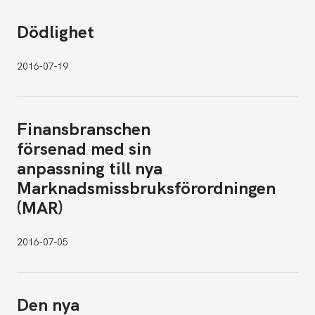
Dödlighet
2016-07-19
Finansbranschen
försenad med sin
anpassning till nya
Marknadsmissbruksförordningen
(MAR)
2016-07-05
Den nya