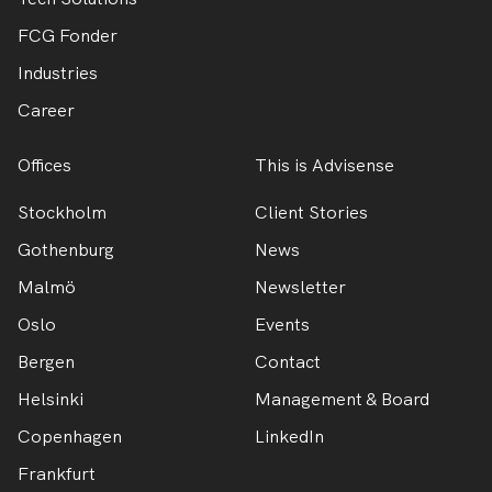
FCG Fonder
Industries
Career
Offices
This is Advisense
Stockholm
Client Stories
Gothenburg
News
Malmö
Newsletter
Oslo
Events
Bergen
Contact
Helsinki
Management & Board
Copenhagen
LinkedIn
Frankfurt