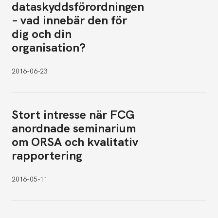
dataskyddsförordningen
– vad innebär den för
dig och din
organisation?
2016-06-23
Stort intresse när FCG
anordnade seminarium
om ORSA och kvalitativ
rapportering
2016-05-11