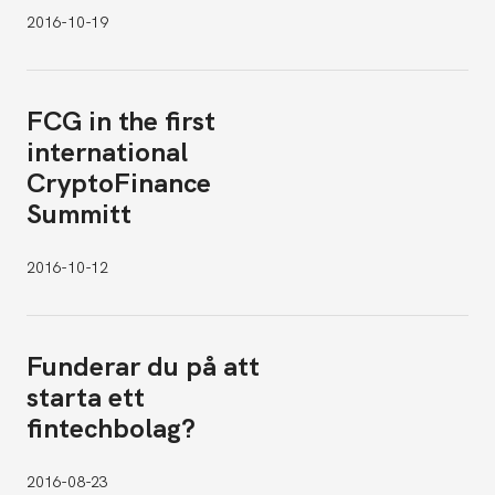
2016-10-19
FCG in the first
international
CryptoFinance
Summitt
2016-10-12
Funderar du på att
starta ett
fintechbolag?
2016-08-23