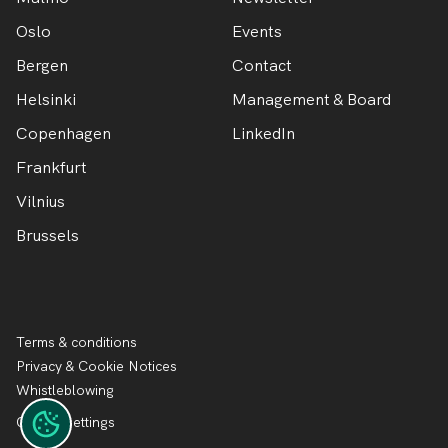
Oslo
Events
Bergen
Contact
Helsinki
Management & Board
Copenhagen
LinkedIn
Frankfurt
Vilnius
Brussels
Terms & conditions
Privacy & Cookie Notices
Whistleblowing
Cookie settings