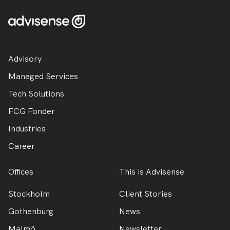
Advisory
Managed Services
Tech Solutions
FCG Fonder
Industries
Career
Offices
This is Advisense
Stockholm
Client Stories
Gothenburg
News
Malmö
Newsletter