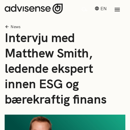
EN
News
Intervju med
Matthew Smith,
ledende ekspert
innen ESG og
bærekraftig finans