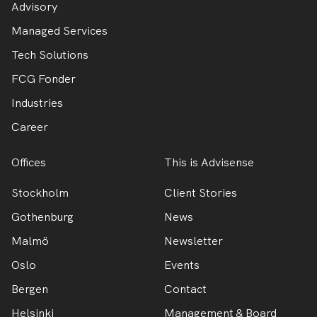
Advisory
Managed Services
Tech Solutions
FCG Fonder
Industries
Career
Offices
This is Advisense
Stockholm
Client Stories
Gothenburg
News
Malmö
Newsletter
Oslo
Events
Bergen
Contact
Helsinki
Management & Board