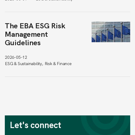
The EBA ESG Risk
Management
Guidelines
2026-05-12
ESG & Sustainability, Risk & Finance
Let's connect