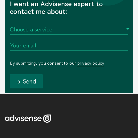
I want an Advisense expert to
contact me about:
By submitting, you consent to our
privacy policy
Send