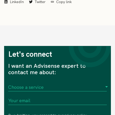
LinkedIn
Twitter
Copy link
Let's connect
I want an Advisense expert to
contact me about: