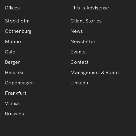
Offices
This is Advisense
Stockholm
Client Stories
Gothenburg
News
Malmö
Newsletter
Oslo
Events
Bergen
Contact
Helsinki
Management & Board
Copenhagen
LinkedIn
Frankfurt
Vilnius
Brussels