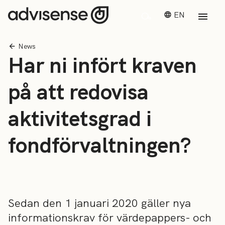
EN
News
Har ni infört kraven
på att redovisa
aktivitetsgrad i
fondförvaltningen?
Sedan den 1 januari 2020 gäller nya
informationskrav för värdepappers- och