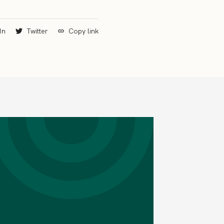
In
Twitter
Copy link