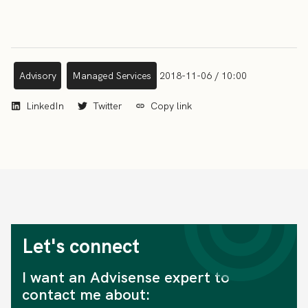
Advisory
Managed Services
2018-11-06 / 10:00
LinkedIn
Twitter
Copy link
Let's connect
I want an Advisense expert to
contact me about: