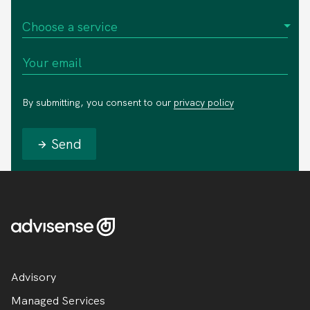
By submitting, you consent to our
privacy policy
Send
Advisory
Managed Services