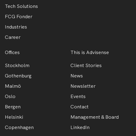
Tech Solutions
FCG Fonder
Industries
Career
Offices
This is Advisense
Stockholm
Client Stories
Gothenburg
News
Malmö
Newsletter
Oslo
Events
Bergen
Contact
Helsinki
Management & Board
Copenhagen
LinkedIn