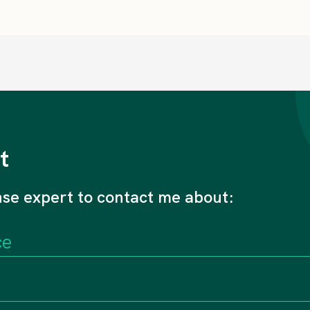
t
nse expert to contact me about: