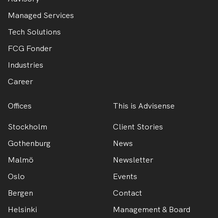
Managed Services
Tech Solutions
FCG Fonder
Industries
Career
Offices
This is Advisense
Stockholm
Client Stories
Gothenburg
News
Malmö
Newsletter
Oslo
Events
Bergen
Contact
Helsinki
Management & Board