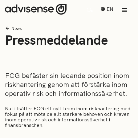
EN
News
Pressmeddelande
FCG befäster sin ledande position inom
riskhantering genom att förstärka inom
operativ risk och informationssäkerhet.
Nu tillsätter FCG ett nytt team inom riskhantering med
fokus på att möta de allt starkare behoven och kraven
inom operativ risk och informationssäkerhet i
finansbranschen.