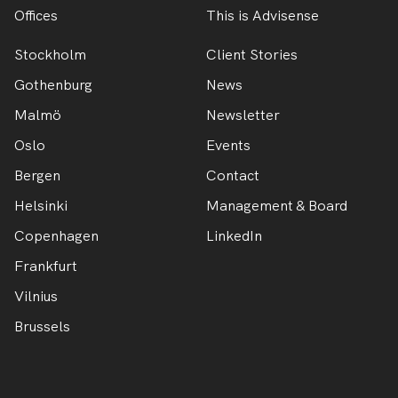
Offices
This is Advisense
Stockholm
Client Stories
Gothenburg
News
Malmö
Newsletter
Oslo
Events
Bergen
Contact
Helsinki
Management & Board
Copenhagen
LinkedIn
Frankfurt
Vilnius
Brussels