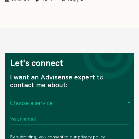
Let's connect
I want an Advisense expert to
contact me about:
By submitting, you consent to our
privacy policy