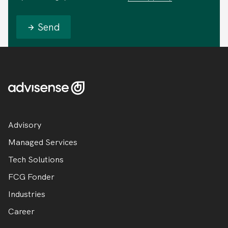
Send
Advisory
Managed Services
Tech Solutions
FCG Fonder
Industries
Career