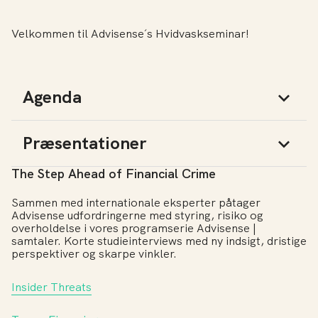
Velkommen til Advisense´s Hvidvaskseminar!
Agenda
Præsentationer
The Step Ahead of Financial Crime
Sammen med internationale eksperter påtager
Advisense udfordringerne med styring, risiko og
overholdelse i vores programserie Advisense |
samtaler. Korte studieinterviews med ny indsigt, dristige
perspektiver og skarpe vinkler.
Insider Threats