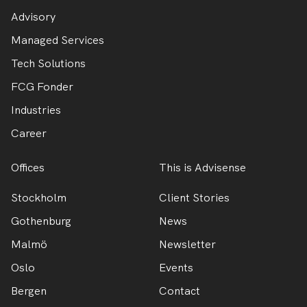
Advisory
Managed Services
Tech Solutions
FCG Fonder
Industries
Career
Offices
This is Advisense
Stockholm
Client Stories
Gothenburg
News
Malmö
Newsletter
Oslo
Events
Bergen
Contact