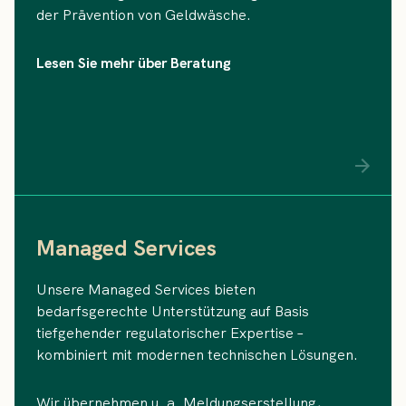
der Prävention von Geldwäsche.
Lesen Sie mehr über Beratung
Managed Services
Unsere Managed Services bieten
bedarfsgerechte Unterstützung auf Basis
tiefgehender regulatorischer Expertise –
kombiniert mit modernen technischen Lösungen.
Wir übernehmen u. a. Meldungserstellung,