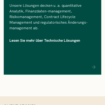
Unsere Lösungen decken u. a. quantitative
Analytik, Finanzdaten-management,
Risikomanagement, Contract Lifecycle
Management und regulatorisches Änderungs-
management ab.
Lesen Sie mehr über Technische Lösungen