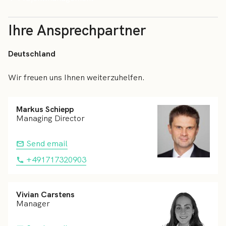
Ihre Ansprechpartner
Deutschland
Wir freuen uns Ihnen weiterzuhelfen.
Markus Schiepp
Managing Director
Send email
+491717320903
Vivian Carstens
Manager