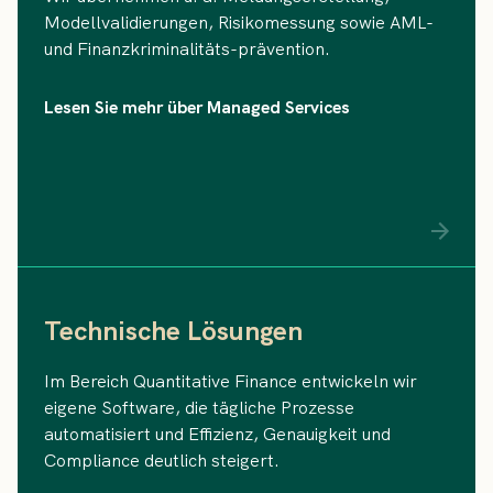
Modellvalidierungen, Risikomessung sowie AML-
und Finanzkriminalitäts-prävention.
Lesen Sie mehr über Managed Services
Technische Lösungen
Im Bereich Quantitative Finance entwickeln wir
eigene Software, die tägliche Prozesse
automatisiert und Effizienz, Genauigkeit und
Compliance deutlich steigert.