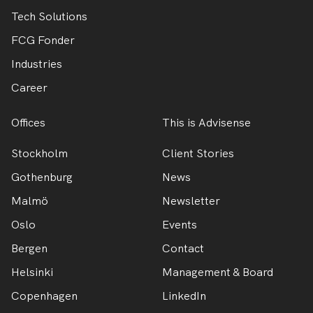
Tech Solutions
FCG Fonder
Industries
Career
Offices
This is Advisense
Stockholm
Client Stories
Gothenburg
News
Malmö
Newsletter
Oslo
Events
Bergen
Contact
Helsinki
Management & Board
Copenhagen
LinkedIn