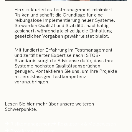
Ein strukturiertes Testmanagement minimiert
Risiken und schafft die Grundlage für eine
reibungslose Implementierung neuer Systeme.
So werden Qualität und Stabilität nachhaltig
gesichert, während gleichzeitig die Einhaltung
gesetzlicher Vorgaben gewährleistet bleibt.
Mit fundierter Erfahrung im Testmanagement
und zertifizierter Expertise nach ISTQB-
Standards sorgt die Advisense dafür, dass Ihre
Systeme höchsten Qualitätsansprüchen
genügen. Kontaktieren Sie uns, um Ihre Projekte
mit erstklassiger Testkompetenz
voranzubringen.
Lesen Sie hier mehr über unsere weiteren
Schwerpunkte.
Risikomanagement
Regulatorik & Meldewesen
Projektmanagement