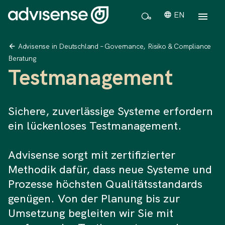
EN
Advisense in Deutschland – Governance, Risiko & Compliance
Beratung
Testmanagement
Sichere, zuverlässige Systeme erfordern
ein lückenloses Testmanagement.
Advisense sorgt mit zertifizierter
Methodik dafür, dass neue Systeme und
Prozesse höchsten Qualitätsstandards
genügen. Von der Planung bis zur
Umsetzung begleiten wir Sie mit