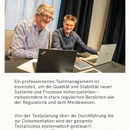
Ein professionelles Testmanagement ist
essenziell, um die Qualität und Stabilität neuer
Systeme und Prozesse sicherzustellen –
insbesondere in stark regulierten Bereichen wie
der Regulatorik und dem Meldewesen.
Von der Testplanung über die Durchführung bis
zur Dokumentation wird der gesamte
Testprozess systematisch gesteuert.