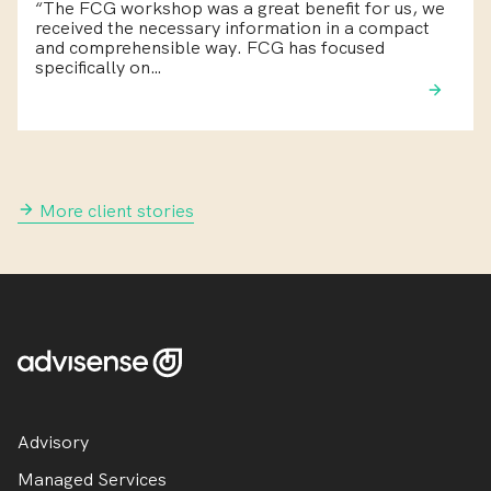
“The FCG workshop was a great benefit for us, we
received the necessary information in a compact
and comprehensible way. FCG has focused
specifically on…
More client stories
Advisory
Managed Services