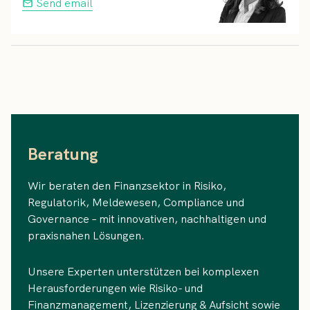
Send email
Beratung
Wir beraten den Finanzsektor in Risiko,
Regulatorik, Meldewesen, Compliance und
Governance – mit innovativen, nachhaltigen und
praxisnahen Lösungen.
Unsere Experten unterstützen bei komplexen
Herausforderungen wie Risiko- und
Finanzmanagement, Lizenzierung & Aufsicht sowie