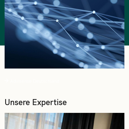
Advisense Deutschland
Unsere Expertise