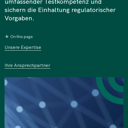
umfassender Testkompetenz und
sichern die Einhaltung regulatorischer
Vorgaben.
On this page
Unsere Expertise
Ihre Ansprechpartner