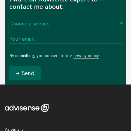
contact me about:
By submitting, you consent to our
privacy policy
Send
Advisory