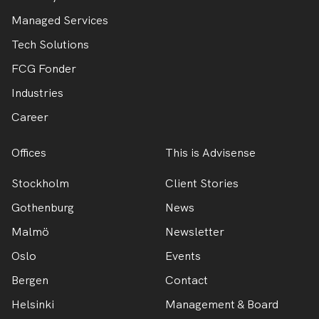
Managed Services
Tech Solutions
FCG Fonder
Industries
Career
Offices
This is Advisense
Stockholm
Client Stories
Gothenburg
News
Malmö
Newsletter
Oslo
Events
Bergen
Contact
Helsinki
Management & Board